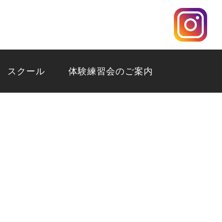
スクール
体験練習会のご案内