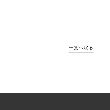
一覧へ戻る