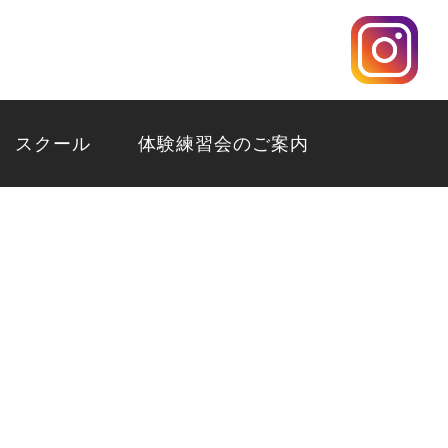
スクール
体験練習会のご案内