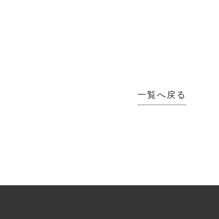
一覧へ戻る