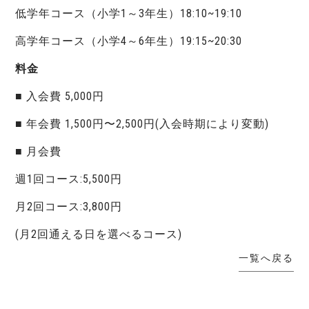
低学年コース（小学1～3年生）18:10~19:10
高学年コース（小学4～6年生）19:15~20:30
料金
■ 入会費 5,000円
■ 年会費 1,500円〜2,500円(入会時期により変動)
■ 月会費
週1回コース:5,500円
月2回コース:3,800円
(月2回通える日を選べるコース)
一覧へ戻る