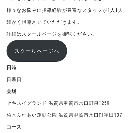
様々なお悩みに指導経験が豊富なスタッフが1人1人
お問合せ
細かく指導させていただきます。
詳細はスクールページを御覧ください。
スクールページへ
日時
日曜日
会場
セキスイグランド 滋賀県甲賀市水口町泉1259
柏木ふれあい運動公園 滋賀県甲賀市水口町宇田137
コース